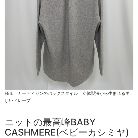
FEIL カーディガンのバックスタイル 立体製法から生まれる美
しいドレープ
ニットの最高峰BABY
CASHMERE(ベビーカシミヤ)