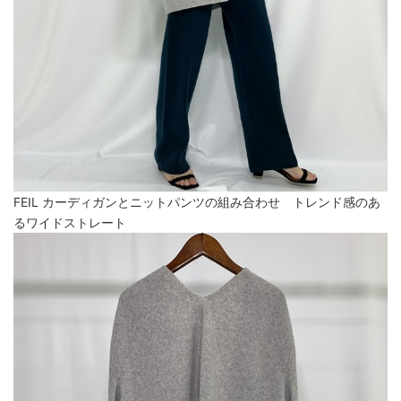
FEIL カーディガンとニットパンツの組み合わせ トレンド感のあ
るワイドストレート