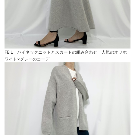
FEIL ハイネックニットとスカートの組み合わせ 人気のオフホ
ワイト×グレーのコーデ