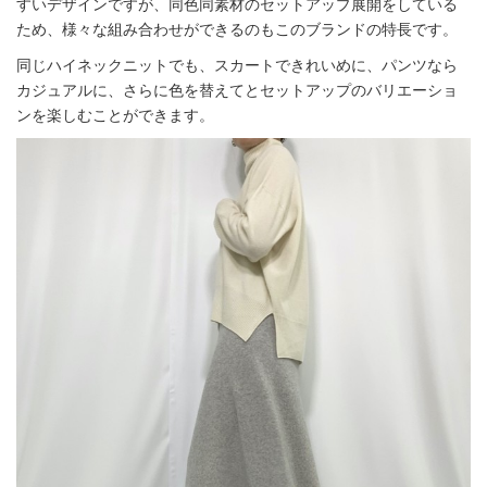
すいデザインですが、同色同素材のセットアップ展開をしている
ため、様々な組み合わせができるのもこのブランドの特長です。
同じハイネックニットでも、スカートできれいめに、パンツなら
カジュアルに、さらに色を替えてとセットアップのバリエーショ
ンを楽しむことができます。