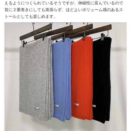
えるようにつくられているそうですが、伸縮性に富んでいるので
首に２重巻きにしても嵩張らず、ほどよいボリューム感のあるス
トールとしても楽しめます。