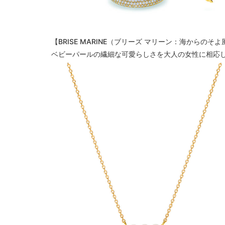
【BRISE MARINE（ブリーズ マリーン：海からのそ
ベビーパールの繊細な可愛らしさを大人の女性に相応