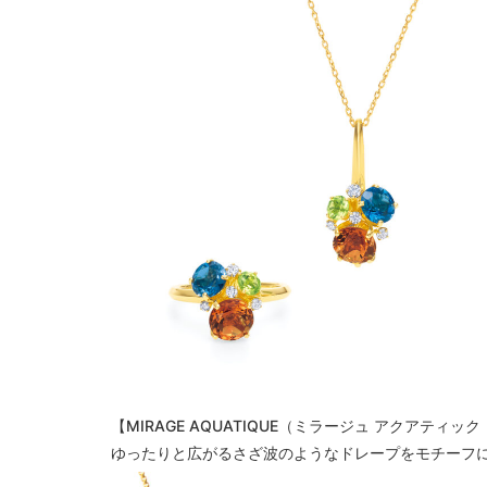
【MIRAGE AQUATIQUE（ミラージュ アクアティ
ゆったりと広がるさざ波のようなドレープをモチーフ