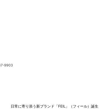
-9903
日常に寄り添う新ブランド「FEIL」（フィール）誕生