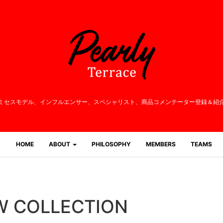
ミセスモデル、インフルエンサー、
スペシャリスト、商品コメンテーター登録＆紹
HOME
ABOUT
PHILOSOPHY
MEMBERS
TEAMS
/W COLLECTION