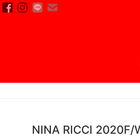
NINA RICCI 2020F