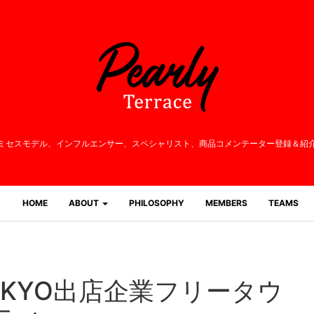
ミセスモデル、インフルエンサー、
スペシャリスト、商品コメンテーター登録＆紹
HOME
ABOUT
PHILOSOPHY
MEMBERS
TEAMS
KYO出店企業フリータウ