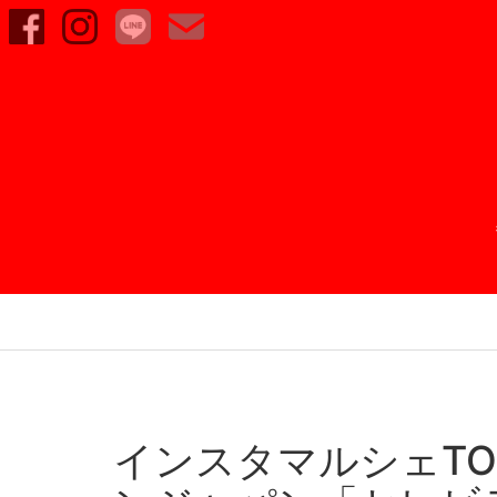
インスタマルシェTO