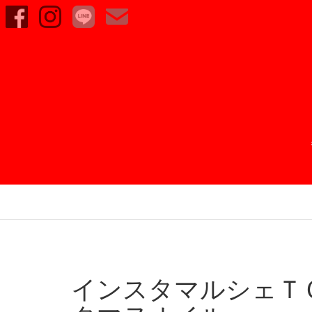
インスタマルシェＴ