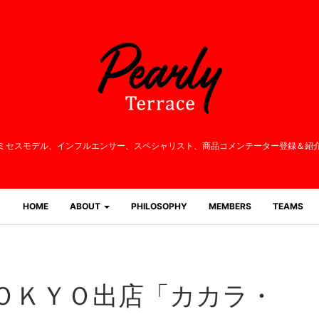
ミセスモデル、インフルエンサー、
スペシャリスト、商品コメンテーター登録＆紹
HOME
ABOUT
PHILOSOPHY
MEMBERS
TEAMS
ＯＫＹＯ出店「カカラ・