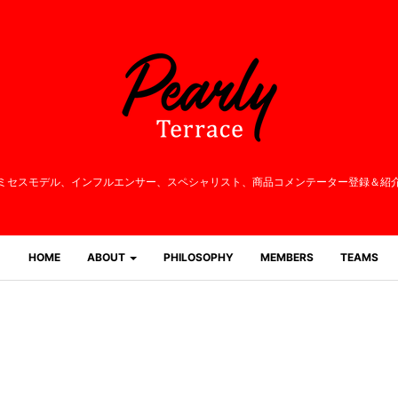
ミセスモデル、インフルエンサー、
スペシャリスト、商品コメンテーター登録＆紹
HOME
ABOUT
PHILOSOPHY
MEMBERS
TEAMS