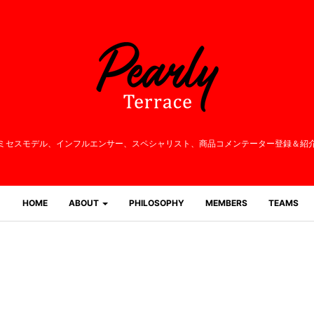
ミセスモデル、インフルエンサー、
スペシャリスト、商品コメンテーター登録＆紹
HOME
ABOUT
PHILOSOPHY
MEMBERS
TEAMS