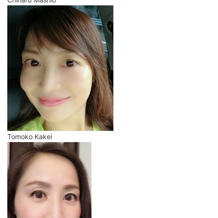
Tomoko Kakei