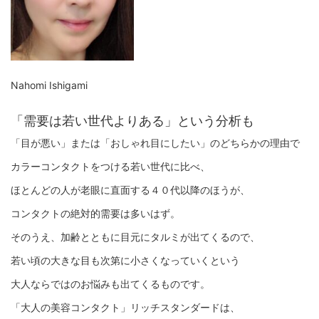
Nahomi Ishigami
「需要は若い世代よりある」という分析も
「目が悪い」または「おしゃれ目にしたい」のどちらかの理由で
カラーコンタクトをつける若い世代に比べ、
ほとんどの人が老眼に直面する４０代以降のほうが、
コンタクトの絶対的需要は多いはず。
そのうえ、加齢とともに目元にタルミが出てくるので、
若い頃の大きな目も次第に小さくなっていくという
大人ならではのお悩みも出てくるものです。
「大人の美容コンタクト」リッチスタンダードは、