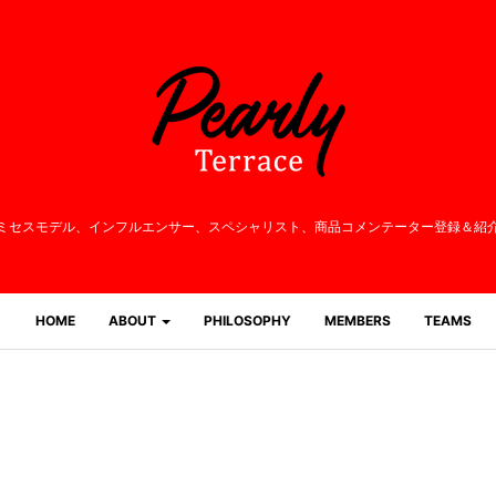
ミセスモデル、インフルエンサー、
スペシャリスト、商品コメンテーター登録＆紹
HOME
ABOUT
PHILOSOPHY
MEMBERS
TEAMS