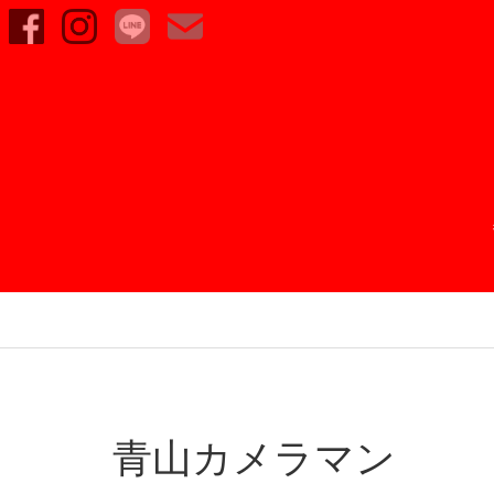
青山カメラマン