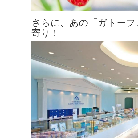
さらに、あの「ガトーフ
寄り！