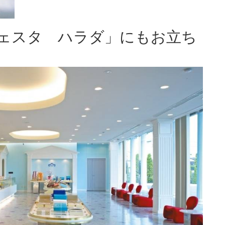
ェスタ ハラダ」にもお立ち