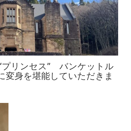
“プリンセス” バンケットル
に変身を堪能していただきま