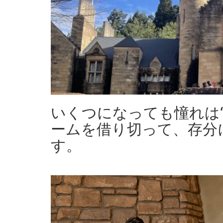
いくつになっても憧れは
ームを借り切って、存分
す。