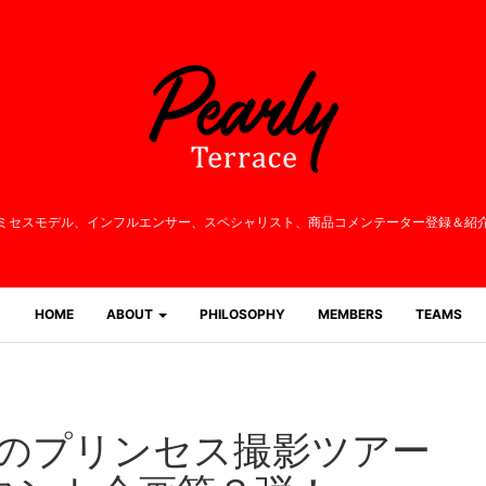
ミセスモデル、インフルエンサー、
スペシャリスト、商品コメンテーター登録＆紹
HOME
ABOUT
PHILOSOPHY
MEMBERS
TEAMS
人のプリンセス撮影ツアー