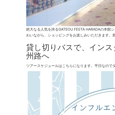
絶大なる人気を誇るGATEOU FESTA HARADAの
わいながら、ショッピングをお楽しみいただきます。群
貸し切りバスで、インス
州路へ
ツアースケジュールはこちらになります。平日なので