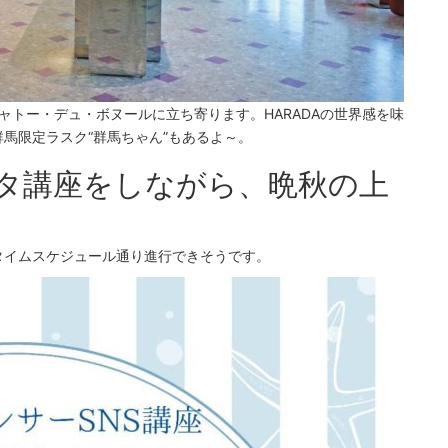
本館シャトー・デュ・ボヌールに立ち寄ります。HARADAの世界感を味
馬限定ラスク“群馬ちゃん”もあるよ～。
タ講座をしながら、晩秋の上
タイムスケジュール通り進行できそうです。